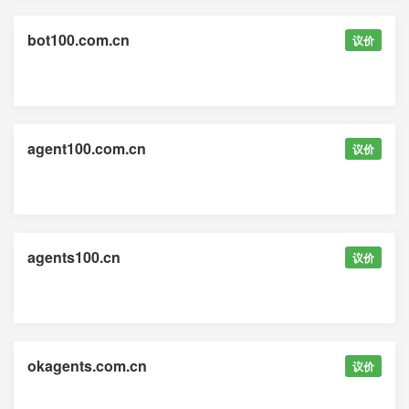
bot100.com.cn
议价
agent100.com.cn
议价
agents100.cn
议价
okagents.com.cn
议价